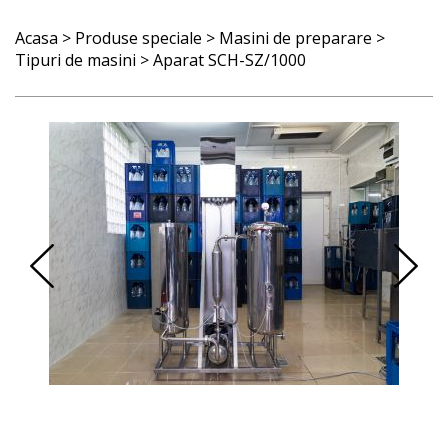
Acasa
>
Produse speciale
>
Masini de preparare
>
Tipuri de masini
> Aparat SCH-SZ/1000