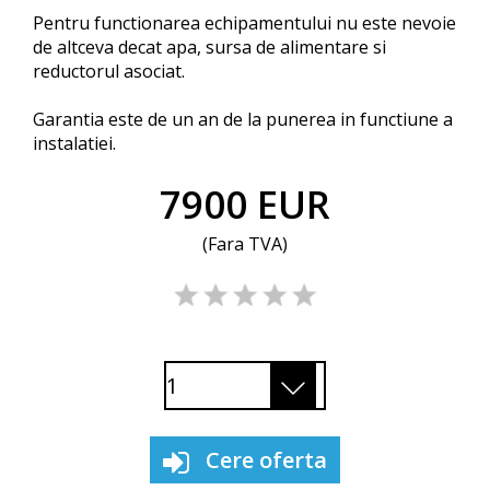
Pentru functionarea echipamentului nu este nevoie
de altceva decat apa, sursa de alimentare si
reductorul asociat.
Garantia este de un an de la punerea in functiune a
instalatiei.
7900
EUR
(Fara TVA)
Cere oferta