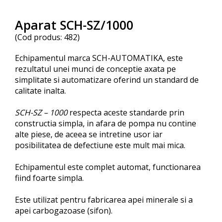
Aparat SCH-SZ/1000
(Cod produs: 482)
Echipamentul marca SCH-AUTOMATIKA, este
rezultatul unei munci de conceptie axata pe
simplitate si automatizare oferind un standard de
calitate inalta.
SCH-SZ – 1000
respecta aceste standarde prin
constructia simpla, in afara de pompa nu contine
alte piese, de aceea se intretine usor iar
posibilitatea de defectiune este mult mai mica.
Echipamentul este complet automat, functionarea
fiind foarte simpla.
Este utilizat pentru fabricarea apei minerale si a
apei carbogazoase (sifon).