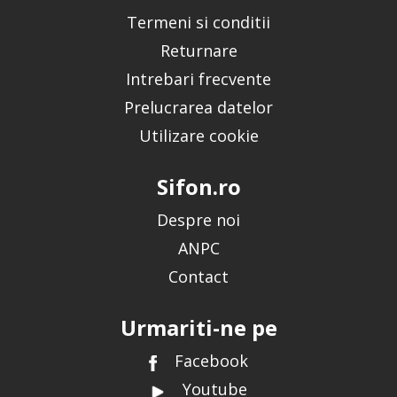
Termeni si conditii
Returnare
Intrebari frecvente
Prelucrarea datelor
Utilizare cookie
Sifon.ro
Despre noi
ANPC
Contact
Urmariti-ne pe
Facebook
Youtube