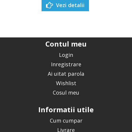
Vezi detalii
Contul meu
Login
Inregistrare
Ai uitat parola
Wishlist
Cosul meu
Informatii utile
Cum cumpar
Livrare